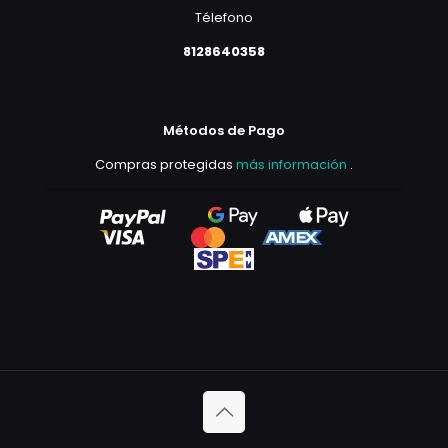
Télefono
8128640358
Métodos de Pago
Compras protegidas
más información
.