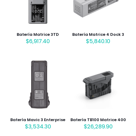
Batería Matrice 3TD
Batería Matrice 4 Dock 3
$
6,917.40
$
5,840.10
Batería Mavic 3 Enterprise
Batería TB100 Matrice 400
$
3,534.30
$
26,289.90