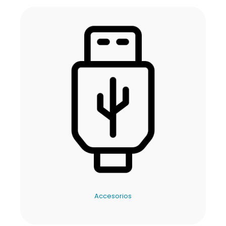
Accesorios