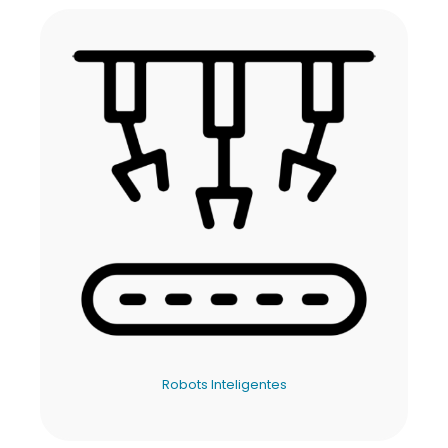
Robots Inteligentes