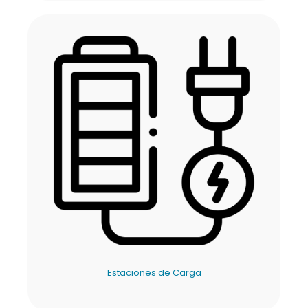
Estaciones de Carga