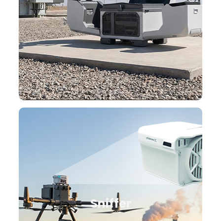
Sniffer