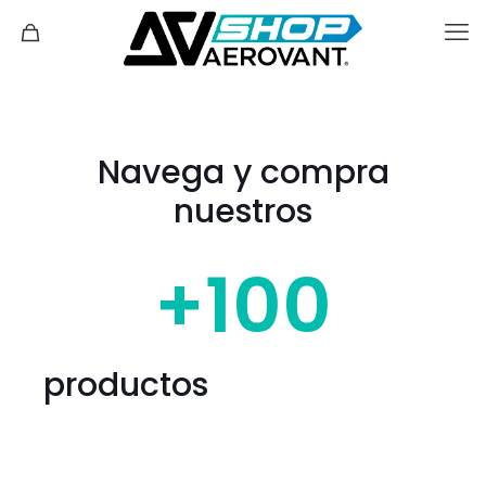
Navega y compra
nuestros
+
100
productos