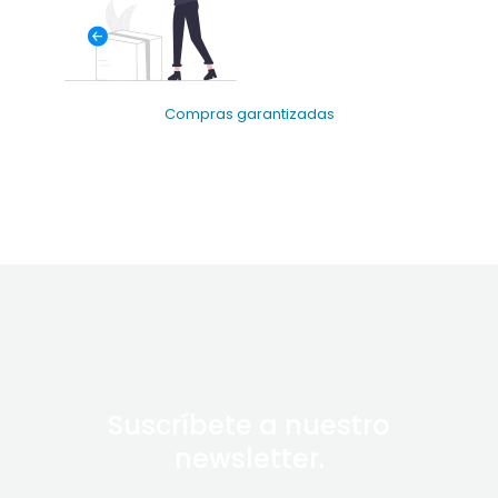
Compras garantizadas
Suscríbete a nuestro
newsletter.