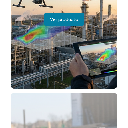
Ver producto