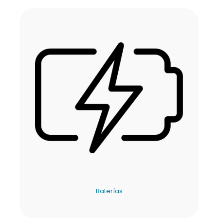
Baterías