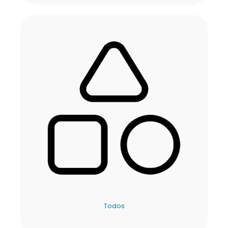
Todos