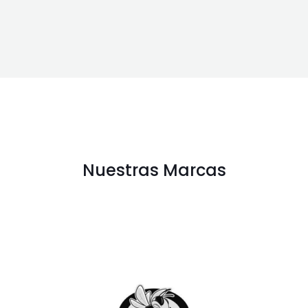
Nuestras Marcas