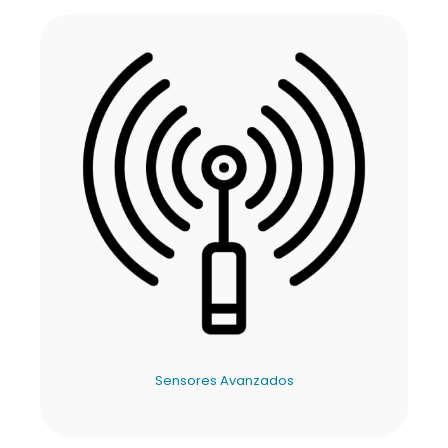
Sensores Avanzados