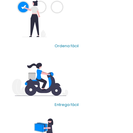
Ordena fácil
Entrega fácil