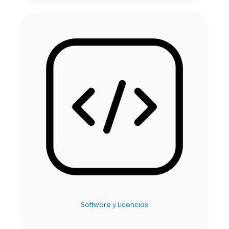
Software y Licencias