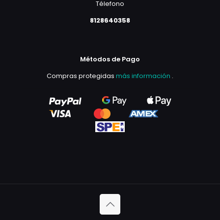
Télefono
8128640358
Métodos de Pago
Compras protegidas
más información
.