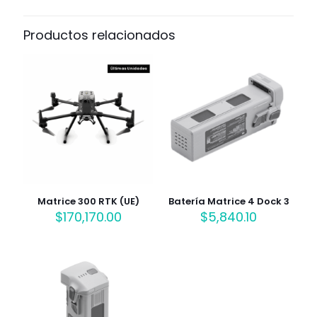
Productos relacionados
Matrice 300 RTK (UE)
Batería Matrice 4 Dock 3
$
170,170.00
$
5,840.10