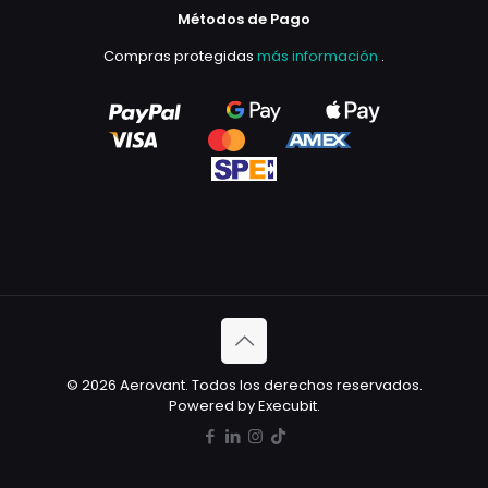
Métodos de Pago
Compras protegidas
más información
.
© 2026 Aerovant. Todos los derechos reservados.
Powered by Execubit.