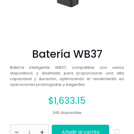
Batería WB37
Batería inteligente WB37, compatible con varios
dispositivos y diseñada para proporcionar una alta
capacidad y duración, optimizando el rendimiento en
operaciones prolongadas y exigentes.
$
1,633.15
346 disponibles
Batería
Añadir al carrito
WB37