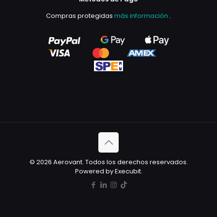
Compras protegidas
más información
.
© 2026 Aerovant. Todos los derechos reservados.
Powered by Execubit.