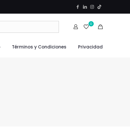
0
o
Términos y Condiciones
Privacidad