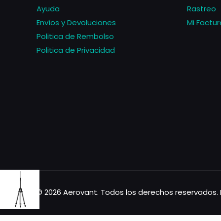
Ayuda
Rastreo
Envíos y Devoluciones
Mi Factur
Politica de Rembolso
Politica de Privacidad
© 2026 Aerovant. Todos los derechos reservados. 