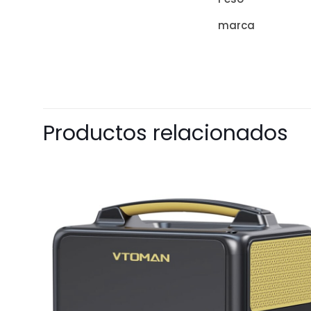
marca
Productos relacionados