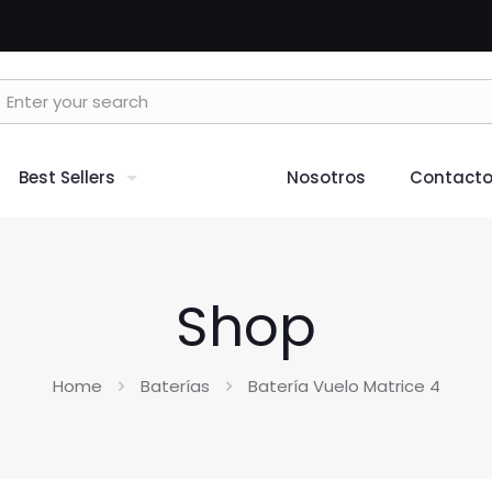
Best Sellers
Nosotros
Contact
Shop
Home
Baterías
Batería Vuelo Matrice 4