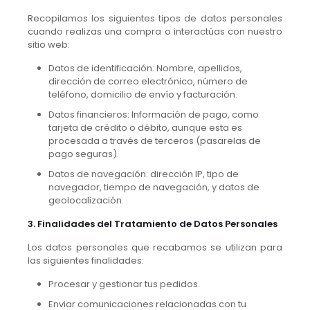
Recopilamos los siguientes tipos de datos personales
cuando realizas una compra o interactúas con nuestro
sitio web:
Datos de identificación: Nombre, apellidos,
dirección de correo electrónico, número de
teléfono, domicilio de envío y facturación.
Datos financieros: Información de pago, como
tarjeta de crédito o débito, aunque esta es
procesada a través de terceros (pasarelas de
pago seguras).
Datos de navegación: dirección IP, tipo de
navegador, tiempo de navegación, y datos de
geolocalización.
3. Finalidades del Tratamiento de Datos Personales
Los datos personales que recabamos se utilizan para
las siguientes finalidades:
Procesar y gestionar tus pedidos.
Enviar comunicaciones relacionadas con tu