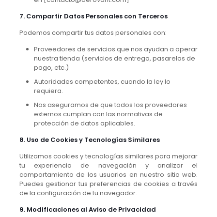
7. Compartir Datos Personales con Terceros
Podemos compartir tus datos personales con:
Proveedores de servicios que nos ayudan a operar
nuestra tienda (servicios de entrega, pasarelas de
pago, etc.)
Autoridades competentes, cuando la ley lo
requiera.
Nos aseguramos de que todos los proveedores
externos cumplan con las normativas de
protección de datos aplicables.
8. Uso de Cookies y Tecnologías Similares
Utilizamos cookies y tecnologías similares para mejorar
tu experiencia de navegación y analizar el
comportamiento de los usuarios en nuestro sitio web.
Puedes gestionar tus preferencias de cookies a través
de la configuración de tu navegador.
9. Modificaciones al Aviso de Privacidad