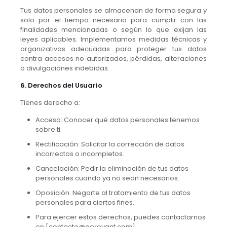
Tus datos personales se almacenan de forma segura y
solo por el tiempo necesario para cumplir con las
finalidades mencionadas o según lo que exijan las
leyes aplicables. Implementamos medidas técnicas y
organizativas adecuadas para proteger tus datos
contra accesos no autorizados, pérdidas, alteraciones
o divulgaciones indebidas.
6. Derechos del Usuario
Tienes derecho a:
Acceso: Conocer qué datos personales tenemos
sobre ti.
Rectificación: Solicitar la corrección de datos
incorrectos o incompletos.
Cancelación: Pedir la eliminación de tus datos
personales cuando ya no sean necesarios.
Oposición: Negarte al tratamiento de tus datos
personales para ciertos fines.
Para ejercer estos derechos, puedes contactarnos
en [contacto@aerovant.com]