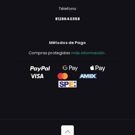
Télefono
8128640358
Métodos de Pago
Compras protegidas
más información
.