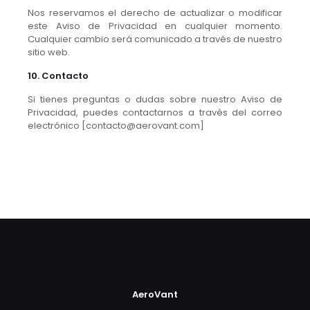
Nos reservamos el derecho de actualizar o modificar
este Aviso de Privacidad en cualquier momento.
Cualquier cambio será comunicado a través de nuestro
sitio web.
10. Contacto
Si tienes preguntas o dudas sobre nuestro Aviso de
Privacidad, puedes contactarnos a través del correo
electrónico [contacto@aerovant.com]
AeroVant