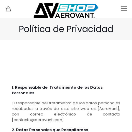
Política de Privacidad
1. Responsable del Tratamiento de los Datos
Personales
El responsable del tratamiento de los datos personales
recabados a través de este sitio web es [AeroVant],
con correo electrónico de contacto
[contacto@aerovant.com]
2. Datos Personales que Recopilamos