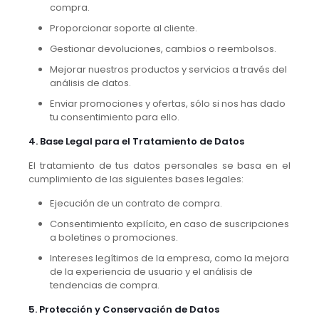
compra.
Proporcionar soporte al cliente.
Gestionar devoluciones, cambios o reembolsos.
Mejorar nuestros productos y servicios a través del
análisis de datos.
Enviar promociones y ofertas, sólo si nos has dado
tu consentimiento para ello.
4. Base Legal para el Tratamiento de Datos
El tratamiento de tus datos personales se basa en el
cumplimiento de las siguientes bases legales:
Ejecución de un contrato de compra.
Consentimiento explícito, en caso de suscripciones
a boletines o promociones.
Intereses legítimos de la empresa, como la mejora
de la experiencia de usuario y el análisis de
tendencias de compra.
5. Protección y Conservación de Datos