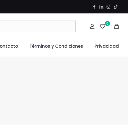
0
ontacto
Términos y Condiciones
Privacidad