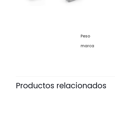
Peso
marca
Productos relacionados