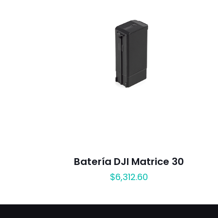
Batería DJI Matrice 30
$
6,312.60