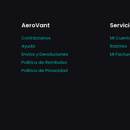
AeroVant
Servici
Contáctanos
Mi Cuent
Ayuda
Rastreo
Envíos y Devoluciones
Mi Factur
Politica de Rembolso
Politica de Privacidad