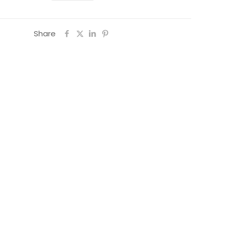
Share