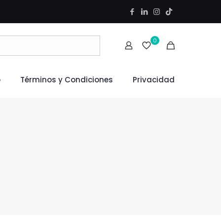
0
o
Términos y Condiciones
Privacidad