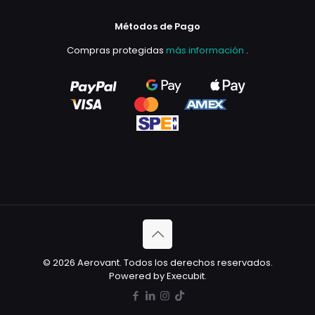
Métodos de Pago
Compras protegidas
más información
.
© 2026 Aerovant. Todos los derechos reservados.
Powered by Execubit.