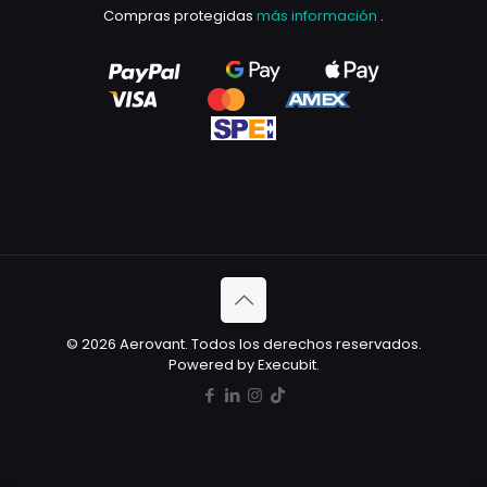
Compras protegidas
más información
.
© 2026 Aerovant. Todos los derechos reservados.
Powered by Execubit.