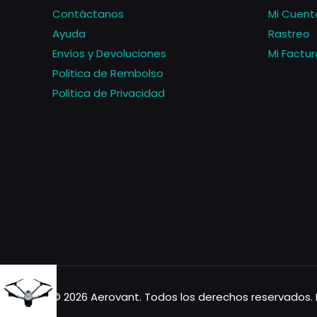
Contáctanos
Mi Cuent
Ayuda
Rastreo
Envíos y Devoluciones
Mi Factur
Politica de Rembolso
Politica de Privacidad
© 2026 Aerovant. Todos los derechos reservados. 