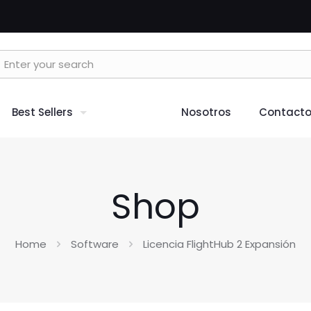
Best Sellers
Nosotros
Contact
Shop
Home
Software
Licencia FlightHub 2 Expansión