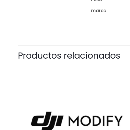
marca
Productos relacionados