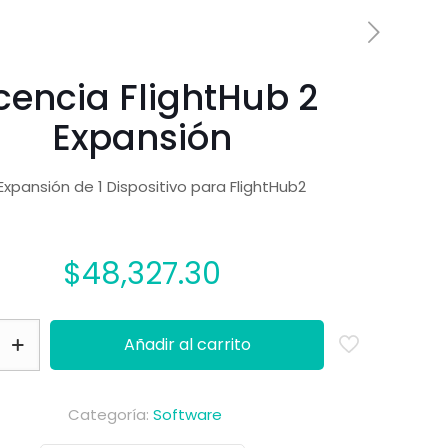
icencia FlightHub 2
Expansión
Expansión de 1 Dispositivo para FlightHub2
$
48,327.30
Añadir al carrito
Categoría:
Software