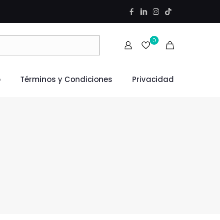
0
o
Términos y Condiciones
Privacidad