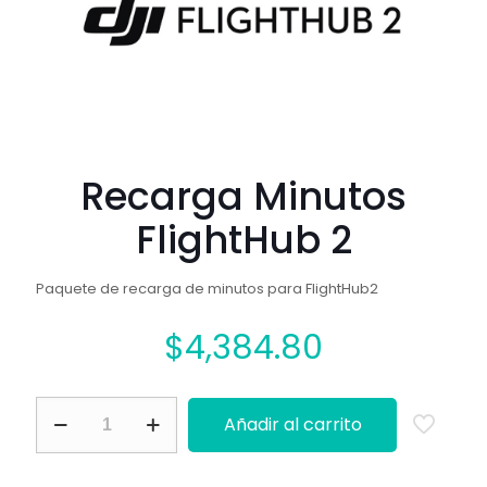
Recarga Minutos
FlightHub 2
Paquete de recarga de minutos para FlightHub2
$
4,384.80
Recarga
Añadir al carrito
Minutos
FlightHub
2