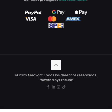
© 2026 Aerovant. Todos los derechos reservados.
Powered by Execubit.