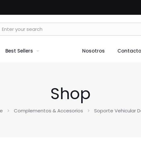
Best Sellers
Nosotros
Contact
Shop
e
Complementos & Accesorios
Soporte Vehicular D