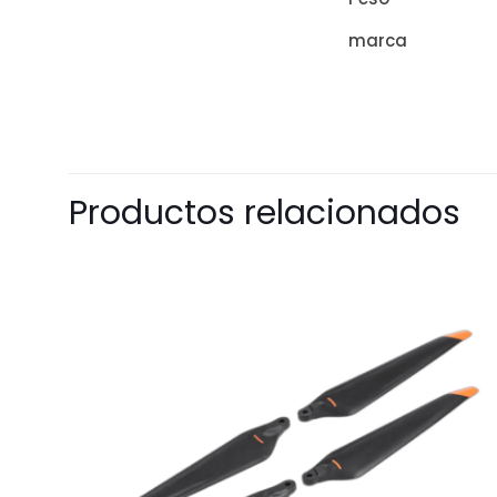
marca
Productos relacionados