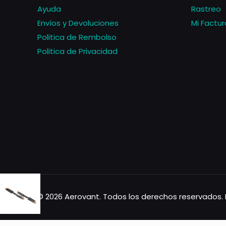
Ayuda
Rastreo
Envíos y Devoluciones
Mi Factur
Politica de Rembolso
Politica de Privacidad
© 2026 Aerovant. Todos los derechos reservados. 