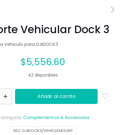
rte Vehicular Dock 3
a Vehiculo para DJIDOCK3
$
5,556.60
42 disponibles
Añadir al carrito
Categoría:
Complementos & Accesorios
SKU:
DJIDOCK3/VEHICLEMOUNT