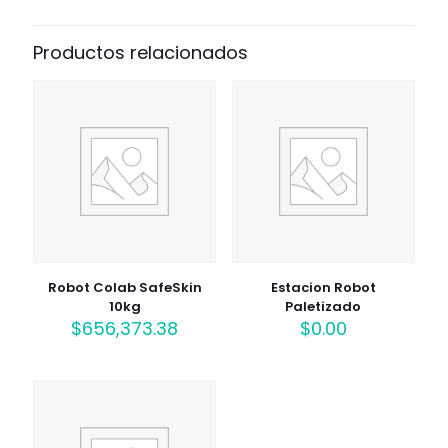
Productos relacionados
Robot Colab SafeSkin
Estacion Robot
10kg
Paletizado
$
656,373.38
$
0.00