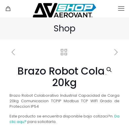
Shop
Brazo Robot Colab
20kg
Brazo Robot Colaborativo Industrial Capacidad de Carga
20kg Comunicacion TCPIP Modbus TCP WIFI Grado de
Proteccion IP54
Este producto se encuentra disponible bajo cotizaci?n.
Da
clic aqu?
para solicitarla.