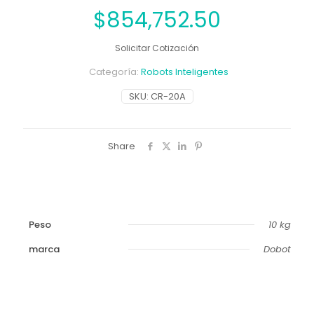
$
854,752.50
Solicitar Cotización
Categoría:
Robots Inteligentes
SKU:
CR-20A
Share
Peso
10 kg
marca
Dobot