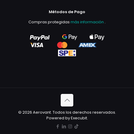
Métodos de Pago
Compras protegidas
más información
.
© 2026 Aerovant. Todos los derechos reservados.
Powered by Execubit.